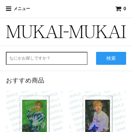
0
メニュー
検索
おすすめ商品