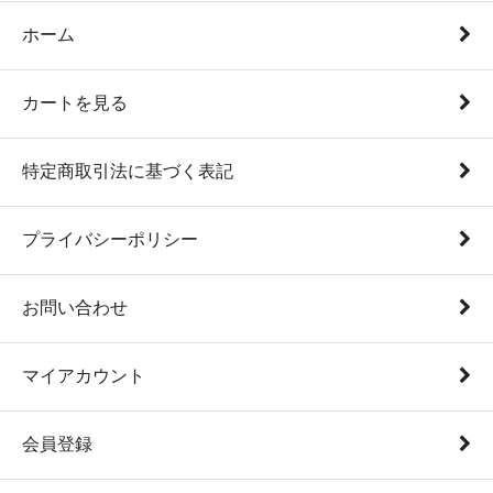
ホーム
カートを見る
特定商取引法に基づく表記
プライバシーポリシー
お問い合わせ
マイアカウント
会員登録