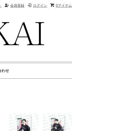
ト
会員登録
ログイン
0アイテム
合わせ