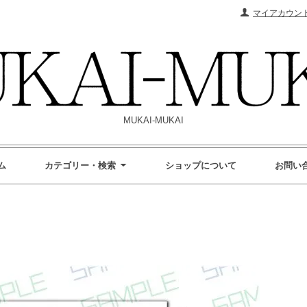
マイアカウン
MUKAI-MUKAI
ム
カテゴリー・検索
ショップについて
お問い