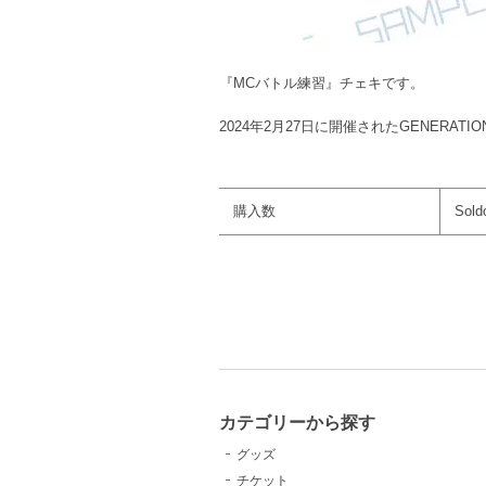
『MCバトル練習』チェキです。
2024年2月27日に開催されたGENERA
購入数
Sold
カテゴリーから探す
グッズ
チケット