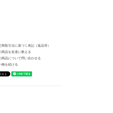
定商取引法に基づく表記（返品等）
の商品を友達に教える
の商品について問い合わせる
い物を続ける