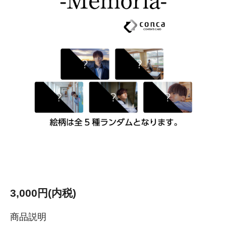
3,000円(内税)
商品説明