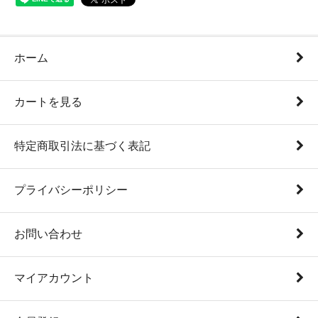
ホーム
カートを見る
特定商取引法に基づく表記
プライバシーポリシー
お問い合わせ
マイアカウント