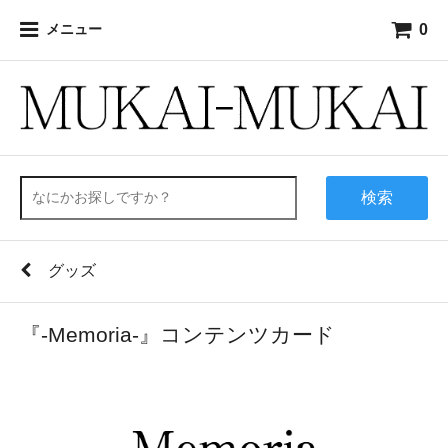
0
メニュー
検索
グッズ
『-Memoria-』コンテンツカード