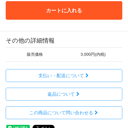
カートに入れる
その他の詳細情報
販売価格
3,000円(内税)
支払い・配送について
返品について
この商品について問い合わせる