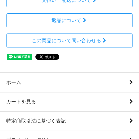
支払い・配送について
返品について
この商品について問い合わせる
ホーム
カートを見る
特定商取引法に基づく表記