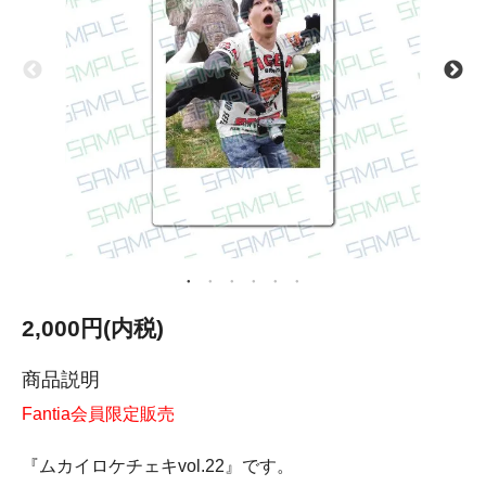
2,000円(内税)
商品説明
Fantia会員限定販売
『ムカイロケチェキvol.22』です。