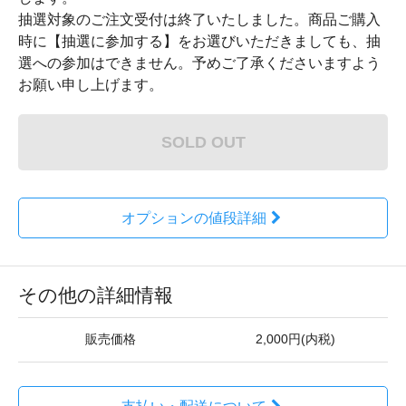
抽選対象のご注文受付は終了いたしました。商品ご購入
時に【抽選に参加する】をお選びいただきましても、抽
選への参加はできません。予めご了承くださいますよう
お願い申し上げます。
SOLD OUT
オプションの値段詳細
その他の詳細情報
販売価格
2,000円(内税)