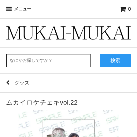
0
メニュー
検索
グッズ
ムカイロケチェキvol.22