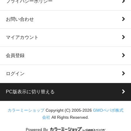
プライバシーポリシー
お問い合わせ
マイアカウント
会員登録
ログイン
PC版表示に切り替える
カラーミーショップ
Copyright (C) 2005-2026
GMOペパボ株式
会社
All Rights Reserved.
Powered By