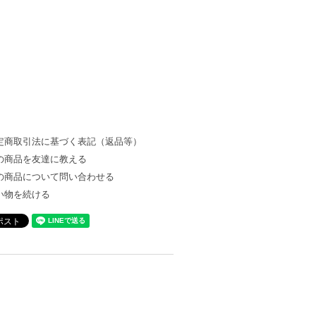
定商取引法に基づく表記（返品等）
の商品を友達に教える
の商品について問い合わせる
い物を続ける