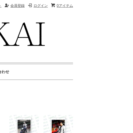
ト
会員登録
ログイン
0アイテム
合わせ