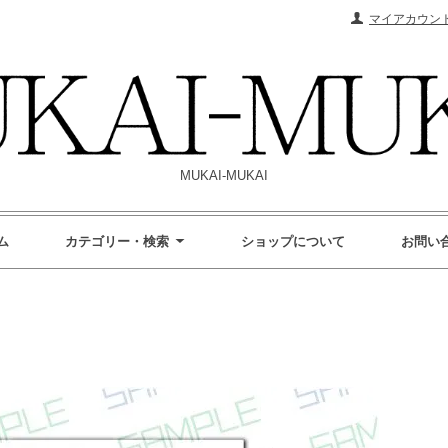
マイアカウン
MUKAI-MUKAI
ム
カテゴリー・検索
ショップについて
お問い