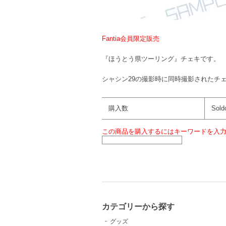
Fantia会員限定販売
『ほうとう県ツーリング』チェキです。
シャシン29の撮影時に同時撮影されたチ
購入数
Sold
この商品を購入するにはキーワードを入
カテゴリーから探す
グッズ