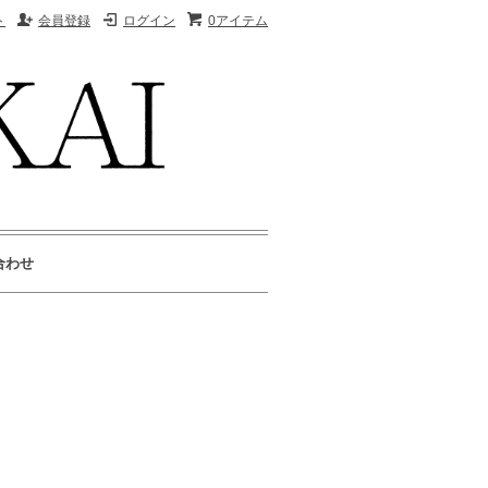
ト
会員登録
ログイン
0アイテム
合わせ