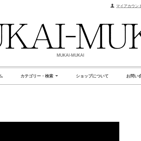
マイアカウン
MUKAI-MUKAI
ム
カテゴリー・検索
ショップについて
お問い