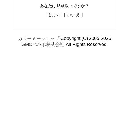
あなたは18歳以上ですか？
[ はい ]
[ いいえ ]
カラーミーショップ
Copyright (C) 2005-2026
GMOペパボ株式会社
All Rights Reserved.