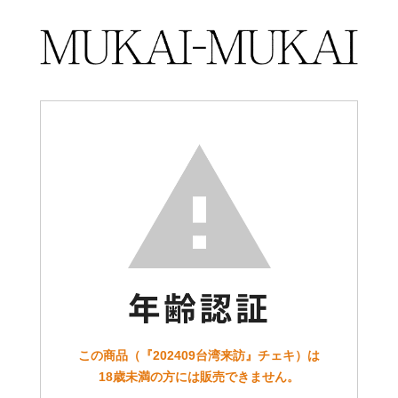
この商品（『202409台湾来訪』チェキ）は
18歳未満の方には販売できません。