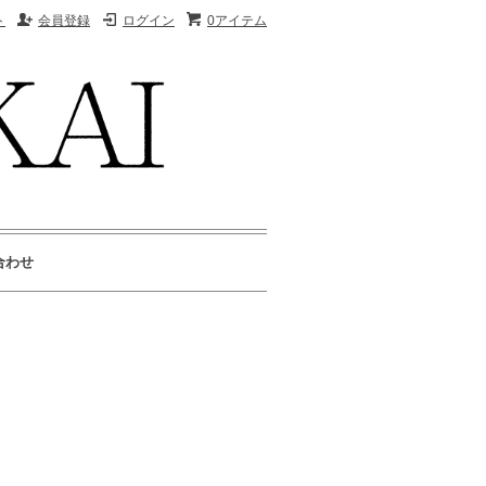
ト
会員登録
ログイン
0アイテム
合わせ