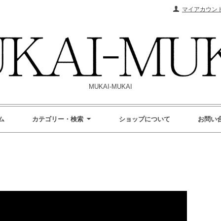
マイアカウン
MUKAI-MUKAI
ム
カテゴリー・検索
ショップについて
お問い