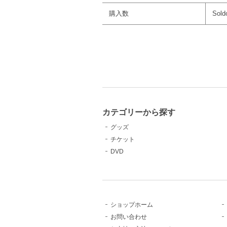
購入数
Sold
カテゴリーから探す
グッズ
チケット
DVD
ショップホーム
お問い合わせ