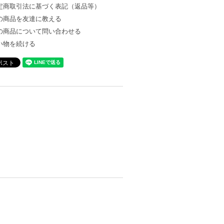
定商取引法に基づく表記（返品等）
の商品を友達に教える
の商品について問い合わせる
い物を続ける