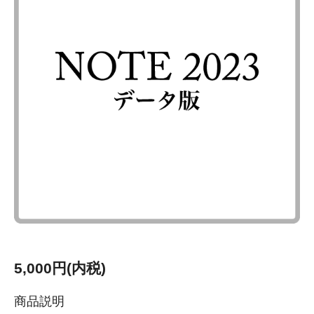
5,000円(内税)
商品説明