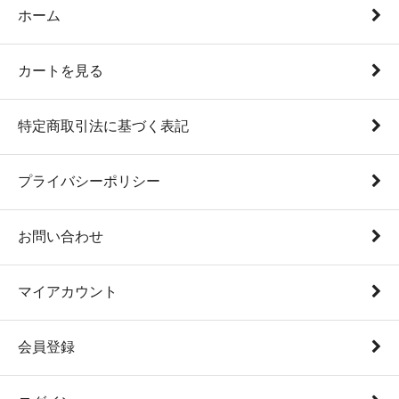
ホーム
カートを見る
特定商取引法に基づく表記
プライバシーポリシー
お問い合わせ
マイアカウント
会員登録