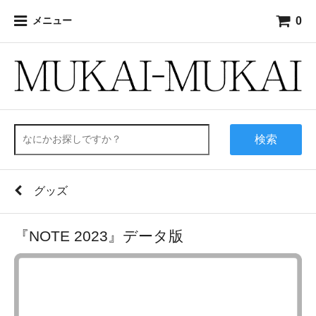
0
メニュー
検索
グッズ
『NOTE 2023』データ版