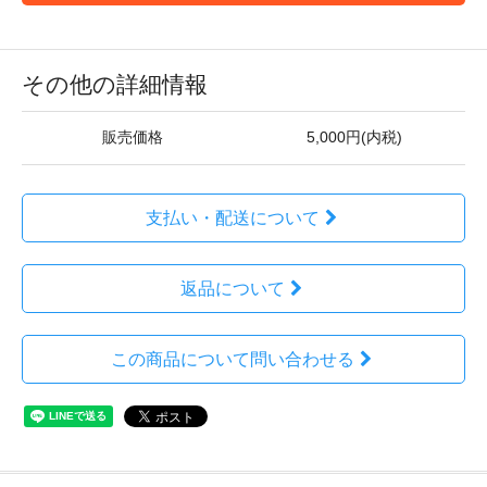
その他の詳細情報
販売価格
5,000円(内税)
支払い・配送について
返品について
この商品について問い合わせる