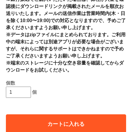
認後にダウンロードリンクが掲載されたメールを順次お
送りいたします。メールの送信作業は営業時間内(木・日
を除く10:00〜19:00)での対応となりますので、予めご了
承くださいますようお願い申し上げます。
※データはzipファイルにまとめられております。ご利用
中の端末によっては別途アプリが必要な場合がございま
すが、それらに関するサポートはできかねますので予め
ご了承くださいますようお願い申し上げます。
※端末のストレージに十分な空き容量を確認してからダ
ウンロードをお試しください。
個数
個
カートに入れる