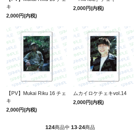
キ
2,000円(内税)
2,000円(内税)
【PV】Mukai Riku 16 チェ
ムカイロケチェキvol.14
キ
2,000円(内税)
2,000円(内税)
124
13
24
商品中
-
商品