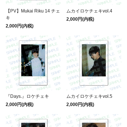
【PV】Mukai Riku 14 チェ
ムカイロケチェキvol.4
キ
2,000円(内税)
2,000円(内税)
『Days.』ロケチェキ
ムカイロケチェキvol.5
2,000円(内税)
2,000円(内税)