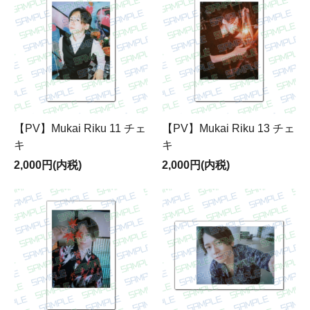
【PV】Mukai Riku 11 チェ
【PV】Mukai Riku 13 チェ
キ
キ
2,000円(内税)
2,000円(内税)