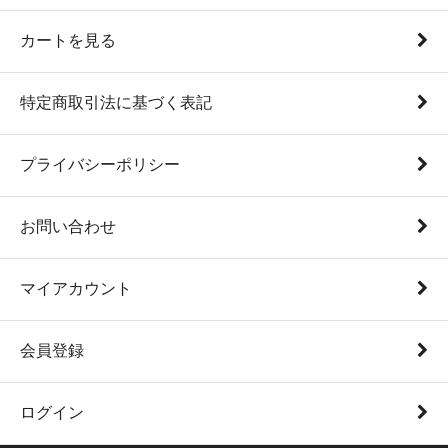
カートを見る
特定商取引法に基づく表記
プライバシーポリシー
お問い合わせ
マイアカウント
会員登録
ログイン