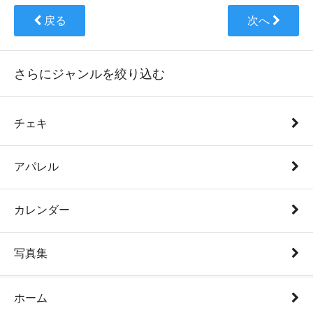
戻る
次へ
さらにジャンルを絞り込む
チェキ
アパレル
カレンダー
写真集
ホーム