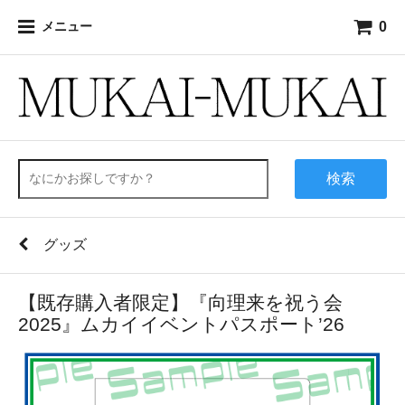
0
メニュー
検索
グッズ
【既存購入者限定】『向理来を祝う会
2025』ムカイイベントパスポート’26