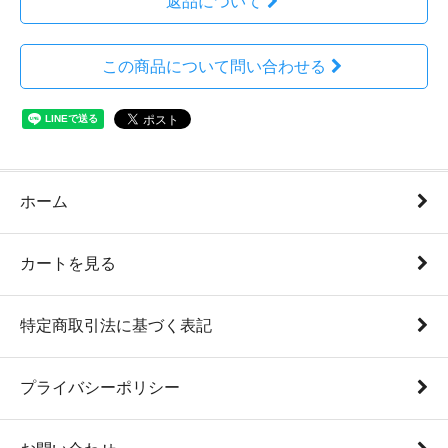
返品について
この商品について問い合わせる
ホーム
カートを見る
特定商取引法に基づく表記
プライバシーポリシー