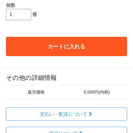
個数
冊
カートに入れる
その他の詳細情報
販売価格
5,000円(内税)
支払い・配送について