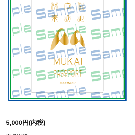
5,000円(内税)